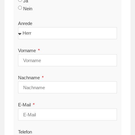
Ja
Nein
Anrede
Vorname
Nachname
E-Mail
Telefon