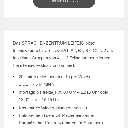
ANMELDUNG
Das SPRACHENZENTRUM LEIPZIG bietet
Intensivkurse für alle Level A1, A2, B1, B2, C1, C2 an.
In kleinen Gruppen von 4 – 12 Teilnehmenden lernen
Sie intensiv, exklusiv und schnell.
20 Unterrichtsstunden (UE) pro Woche
1 UE = 45 Minuten
montags bis freitags 09:00 Uhr – 12:15 Uhr oder
13:00 Uhr – 16:15 Uhr
Kostenfreie Wiederholungen möglich
Entsprechend dem GER (Gemeinsamer
Europäischer Referenzrahmen für Sprachen)