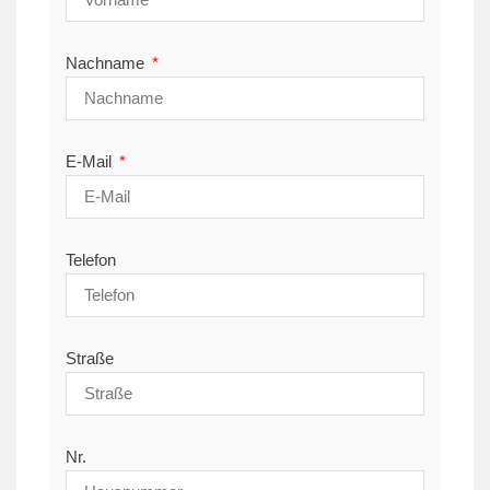
Nachname
E-Mail
Telefon
Straße
Nr.