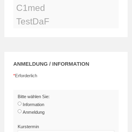
C1med
TestDaF
ANMELDUNG / INFORMATION
*
Erforderlich
Bitte wählen Sie:
Information
Anmeldung
Kurstermin