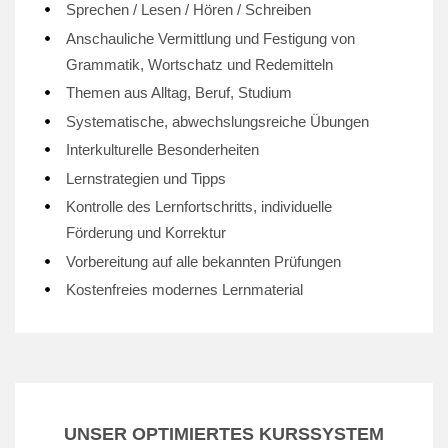
Sprechen / Lesen / Hören / Schreiben
Anschauliche Vermittlung und Festigung von
Grammatik, Wortschatz und Redemitteln
Themen aus Alltag, Beruf, Studium
Systematische, abwechslungsreiche Übungen
Interkulturelle Besonderheiten
Lernstrategien und Tipps
Kontrolle des Lernfortschritts, individuelle
Förderung und Korrektur
Vorbereitung auf alle bekannten Prüfungen
Kostenfreies modernes Lernmaterial
UNSER OPTIMIERTES KURSSYSTEM