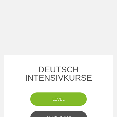
DEUTSCH
INTENSIVKURSE
LEVEL