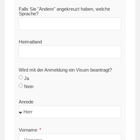
Falls Sie "Andere" angekreuzt haben, welche
Sprache?
Heimatland
Wird mit der Anmeldung ein Visum beantragt?
Ja
Nein
Anrede
Vorname