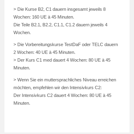
> Die Kurse B2, C1 dauern insgesamt jeweils 8
Wochen: 160 UE à 45 Minuten.
Die Teile B2.1, B2.2, C1.1, C1.2 dauern jeweils 4
Wochen.
> Die Vorbereitungskurse TestDaF oder TELC dauern
2 Wochen: 40 UE à 45 Minuten.
> Der Kurs C1 med dauert 4 Wochen: 80 UE à 45
Minuten.
> Wenn Sie ein muttersprachliches Niveau erreichen
möchten, empfehlen wir den Intensivkurs C2:
Der Intensivkurs C2 dauert 4 Wochen: 80 UE à 45
Minuten.