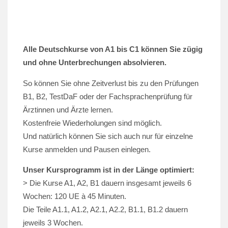
Alle Deutschkurse von A1 bis C1 können Sie zügig
und ohne Unterbrechungen absolvieren.
So können Sie ohne Zeitverlust bis zu den Prüfungen
B1, B2, TestDaF oder der Fachsprachenprüfung für
Ärztinnen und Ärzte lernen.
Kostenfreie Wiederholungen sind möglich.
Und natürlich können Sie sich auch nur für einzelne
Kurse anmelden und Pausen einlegen.
Unser Kursprogramm ist in der Länge optimiert:
> Die Kurse A1, A2, B1 dauern insgesamt jeweils 6
Wochen: 120 UE à 45 Minuten.
Die Teile A1.1, A1.2, A2.1, A2.2, B1.1, B1.2 dauern
jeweils 3 Wochen.