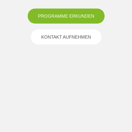
PROGRAMME ERKUNDEN
KONTAKT AUFNEHMEN