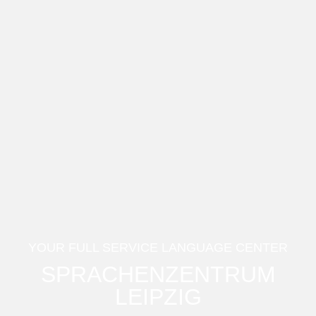
YOUR FULL SERVICE LANGUAGE CENTER
SPRACHEN­ZENTRUM
LEIPZIG