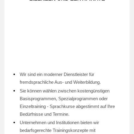
Wir sind ein moderner Dienstleister für
fremdsprachliche Aus- und Weiterbildung.
Sie können wählen zwischen kostengünstigen
Basisprogrammen, Spezialprogrammen oder
Einzeltraining - Sprachkurse abgestimmt auf Ihre
Bedürfnisse und Termine.
Unternehmen und Institutionen bieten wir
bedarfsgerechte Trainingskonzepte mit